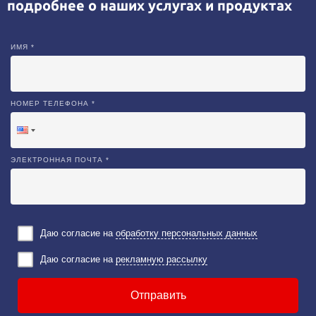
подробнее о наших услугах и продуктах
ИМЯ *
НОМЕР ТЕЛЕФОНА *
ЭЛЕКТРОННАЯ ПОЧТА *
Даю согласие на
обработку персональных данных
Даю согласие на
рекламную рассылку
Отправить