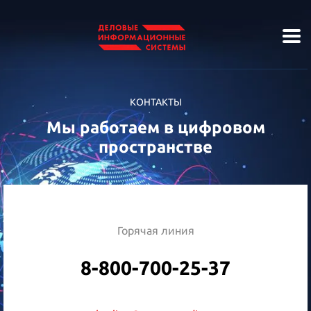
КОНТАКТЫ
Мы работаем в цифровом
пространстве
Горячая линия
8-800-700-25-37