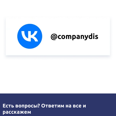
Есть вопросы? Ответим на все и
расскажем