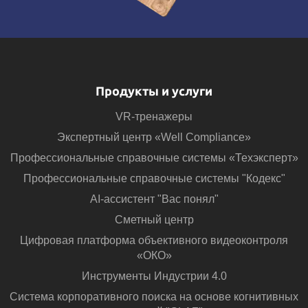
Продукты и услуги
VR-тренажеры
Экспертный центр «Well Compliance»
Профессиональные справочные системы «Техэксперт»
Профессиональные справочные системы "Кодекс"
AI-ассистент "Вас понял"
Сметный центр
Цифровая платформа объективного видеоконтроля
«ОКО»
Инструменты Индустрии 4.0
Система корпоративного поиска на основе когнитивных