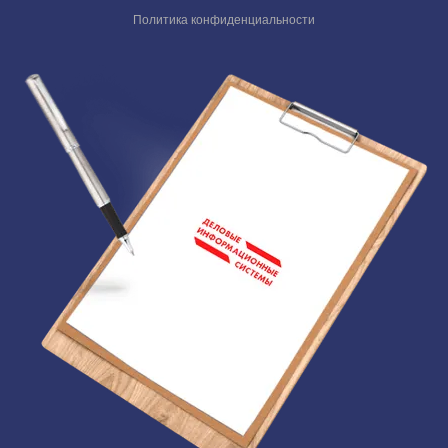
Политика конфиденциальности