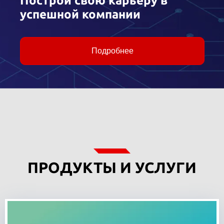
Построй свою карьеру в
успешной компании
Подробнее
ПРОДУКТЫ И УСЛУГИ