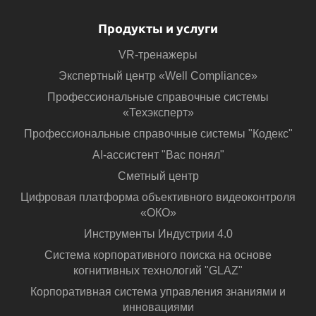
Продукты и услуги
VR-тренажеры
Экспертный центр «Well Compliance»
Профессиональные справочные системы
«Техэксперт»
Профессиональные справочные системы "Кодекс"
AI-ассистент "Вас понял"
Сметный центр
Цифровая платформа объективного видеоконтроля
«ОКО»
Инструменты Индустрии 4.0
Система корпоративного поиска на основе
когнитивных технологий "GLAZ"
Корпоративная система управления знаниями и
инновациями