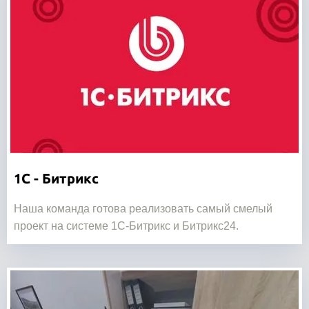
1С - Битрикс
Наша команда готова реализовать самый смелый
проект на системе 1С-Битрикс и Битрикс24.