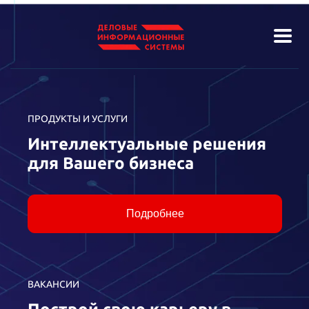
ПРОДУКТЫ И УСЛУГИ
Интеллектуальные решения
для Вашего бизнеса
Подробнее
ВАКАНСИИ