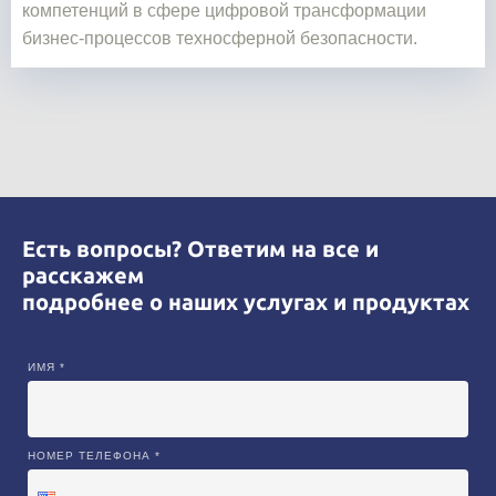
компетенций в сфере цифровой трансформации
бизнес-процессов техносферной безопасности.
Есть вопросы? Ответим на все и
расскажем
подробнее о наших услугах и продуктах
ИМЯ *
НОМЕР ТЕЛЕФОНА *