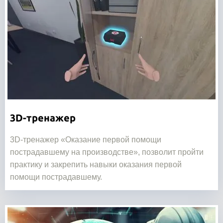
3D-тренажер
3D-тренажер «Оказание первой помощи
пострадавшему на производстве», позволит пройти
практику и закрепить навыки оказания первой
помощи пострадавшему.