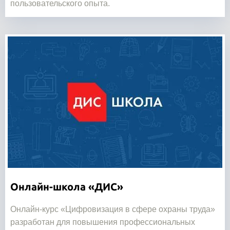
пользовательского опыта.
Онлайн-школа «ДИС»
Онлайн-курс «Цифровизация в сфере охраны труда»
разработан для повышения профессиональных