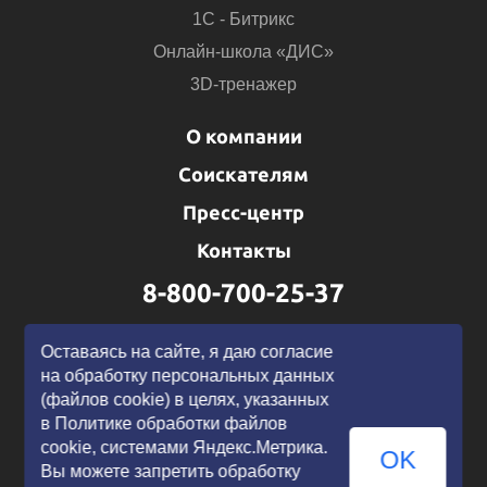
1С - Битрикс
Онлайн-школа «ДИС»
3D-тренажер
О компании
Соискателям
Пресс-центр
Контакты
8-800-700-25-37
Написать нам
Оставаясь на сайте, я даю согласие
на обработку персональных данных
(файлов cookie) в целях, указанных
в Политике обработки файлов
cookie, системами Яндекс.Метрика.
OK
Вы можете запретить обработку