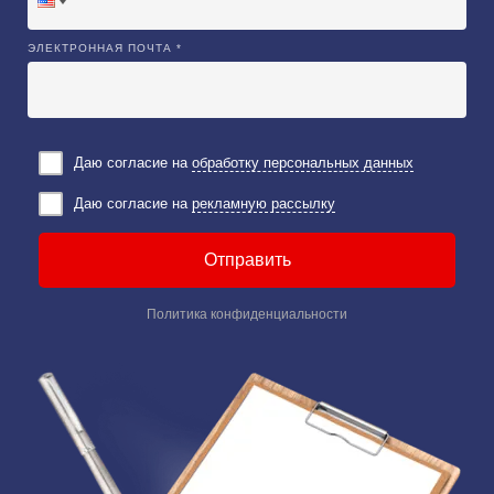
ЭЛЕКТРОННАЯ ПОЧТА *
Даю согласие на
обработку персональных данных
Даю согласие на
рекламную рассылку
Отправить
Политика конфиденциальности