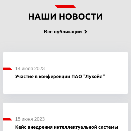
НАШИ НОВОСТИ
Все публикации
14 июля 2023
Участие в конференции ПАО "Лукойл"
15 июня 2023
Кейс внедрения интеллектуальной системы