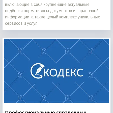
включающие в себя крупнейшие актуальные
подборки нормативных документов и справочной
информации, а также целый комплекс уникальных
сервисов и услуг.
Профессиональные справочные