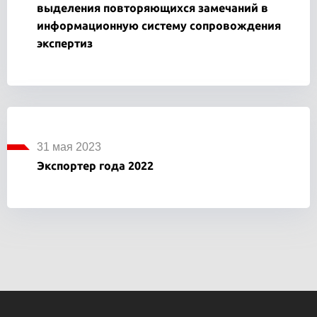
выделения повторяющихся замечаний в
информационную систему сопровождения
экспертиз
31 мая 2023
Экспортер года 2022