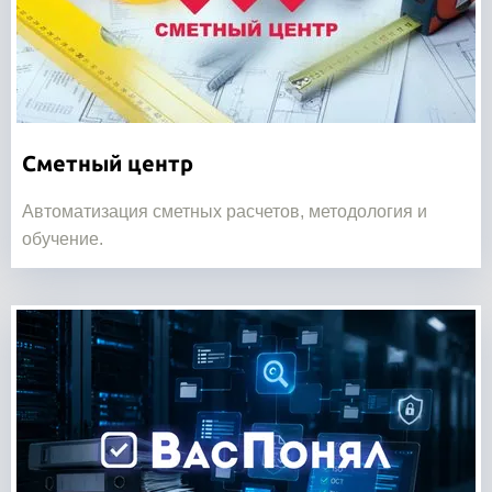
Сметный центр
Автоматизация сметных расчетов, методология и
обучение.