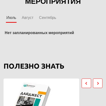
МЕРОПРИЯТИЯ
Июль
Август
Сентябрь
Нет запланированных мероприятий
Н
ПОЛЕЗНО ЗНАТЬ