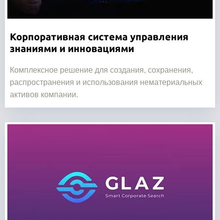
Корпоративная система управления
знаниями и инновациями
Комплексное решение для создания, сохранения,
распространения и использования нематериальных
активов компании.