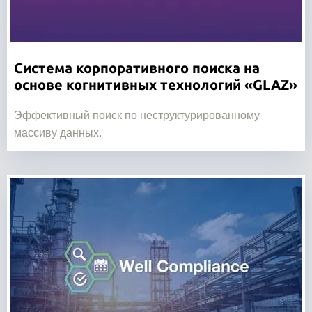
Система корпоративного поиска на
основе когнитивных технологий
«
GLAZ
»
Эффективный поиск по неструктурированному
массиву данных.