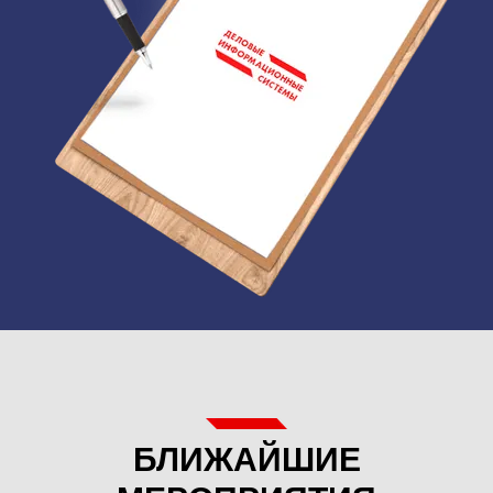
БЛИЖАЙШИЕ